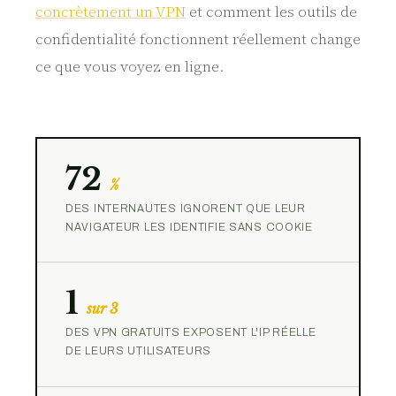
concrètement un VPN
et comment les outils de
confidentialité fonctionnent réellement change
ce que vous voyez en ligne.
72
%
DES INTERNAUTES IGNORENT QUE LEUR
NAVIGATEUR LES IDENTIFIE SANS COOKIE
1
sur 3
DES VPN GRATUITS EXPOSENT L'IP RÉELLE
DE LEURS UTILISATEURS