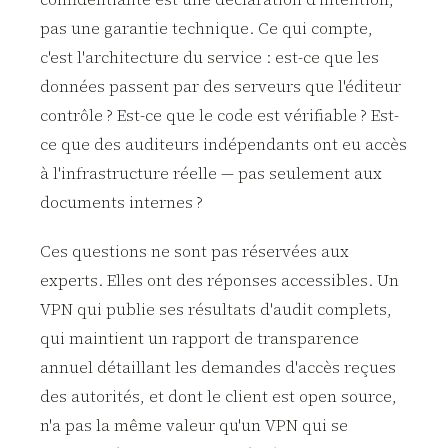
pas une garantie technique. Ce qui compte,
c'est l'architecture du service : est-ce que les
données passent par des serveurs que l'éditeur
contrôle ? Est-ce que le code est vérifiable ? Est-
ce que des auditeurs indépendants ont eu accès
à l'infrastructure réelle — pas seulement aux
documents internes ?
Ces questions ne sont pas réservées aux
experts. Elles ont des réponses accessibles. Un
VPN qui publie ses résultats d'audit complets,
qui maintient un rapport de transparence
annuel détaillant les demandes d'accès reçues
des autorités, et dont le client est open source,
n'a pas la même valeur qu'un VPN qui se