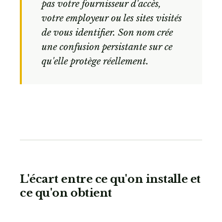
pas votre fournisseur d'accès,
votre employeur ou les sites visités
de vous identifier. Son nom crée
une confusion persistante sur ce
qu'elle protège réellement.
L'écart entre ce qu'on installe et
ce qu'on obtient