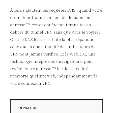
À cela s'ajoutent les requêtes DNS : quand votre
ordinateur traduit un nom de domaine en
adresse IP, cette requête peut transiter en
dehors du tunnel VPN sans que vous le voyiez.
C'est le DNS leak — la fuite la plus répandue,
celle que la quasi-totalité des utilisateurs de
VPN n'ont jamais vérifiée. Et le WebRTC, une
technologie intégrée aux navigateurs, peut
révéler votre adresse IP locale et réelle à
n'importe quel site web, indépendamment de
votre connexion VPN.
EN PRATIQUE