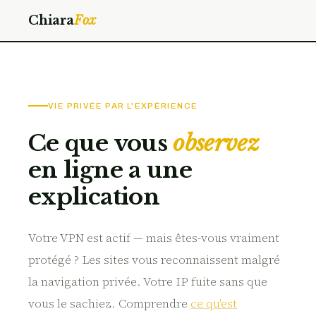
Chiara
Fox
VIE PRIVÉE PAR L'EXPÉRIENCE
Ce que vous
observez
en ligne a une
explication
Votre VPN est actif — mais êtes-vous vraiment
protégé ? Les sites vous reconnaissent malgré
la navigation privée. Votre IP fuite sans que
vous le sachiez. Comprendre
ce qu'est