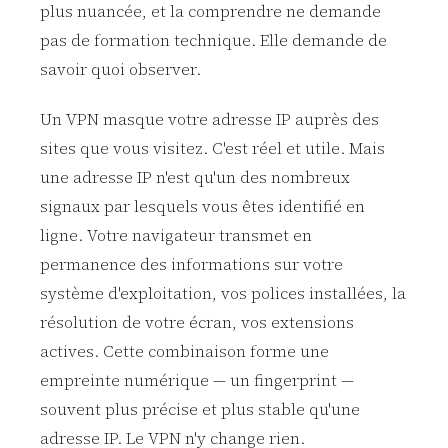
plus nuancée, et la comprendre ne demande
pas de formation technique. Elle demande de
savoir quoi observer.
Un VPN masque votre adresse IP auprès des
sites que vous visitez. C'est réel et utile. Mais
une adresse IP n'est qu'un des nombreux
signaux par lesquels vous êtes identifié en
ligne. Votre navigateur transmet en
permanence des informations sur votre
système d'exploitation, vos polices installées, la
résolution de votre écran, vos extensions
actives. Cette combinaison forme une
empreinte numérique — un fingerprint —
souvent plus précise et plus stable qu'une
adresse IP. Le VPN n'y change rien.