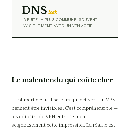
DNS
leak
LA FUITE LA PLUS COMMUNE, SOUVENT
INVISIBLE MÊME AVEC UN VPN ACTIF
Le malentendu qui coûte cher
La plupart des utilisateurs qui activent un VPN
pensent être invisibles. C'est compréhensible —
les éditeurs de VPN entretiennent
soigneusement cette impression. La réalité est