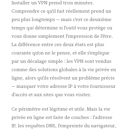
Installer un VPN prend trois minutes.
Comprendre ce qu'il fait réellement prend un
peu plus longtemps — mais c'est ce deuxième
temps qui détermine si l'outil vous protège ou
vous donne simplement l'impression de l'être.
La différence entre ces deux états est plus
courante qu'on ne le pense, et elle s'explique
par un décalage simple : les VPN sont vendus
comme des solutions globales à la vie privée en
ligne, alors qu'ils résolvent un problème précis
— masquer votre adresse IP à votre fournisseur
d'accès et aux sites que vous visitez.
Ce périmètre est légitime et utile. Mais la vie
privée en ligne est faite de couches : l'adresse
IP, les requêtes DNS, l'empreinte du navigateur,